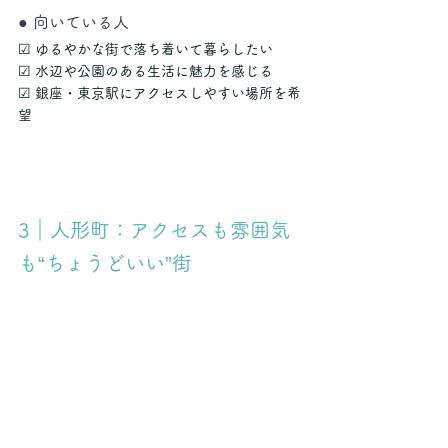
● 向いている人
☑ ゆるやかな街で落ち着いて暮らしたい
☑ 水辺や公園のある生活に魅力を感じる
☑ 銀座・東京駅にアクセスしやすい場所を希
望
3｜人形町：アクセスも雰囲気
も“ちょうどいい”街