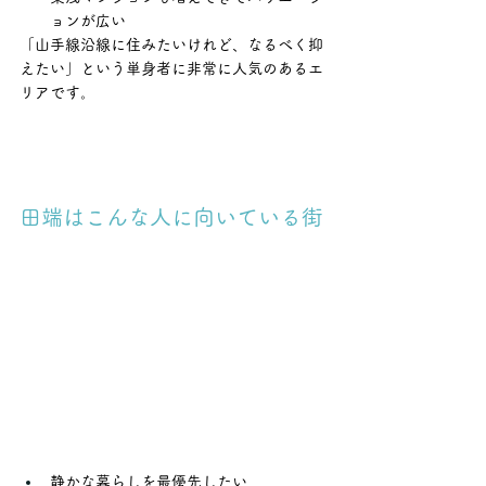
ョンが広い
「山手線沿線に住みたいけれど、なるべく抑
えたい」という単身者に非常に人気のあるエ
リアです。
田端はこんな人に向いている街
静かな暮らしを最優先したい