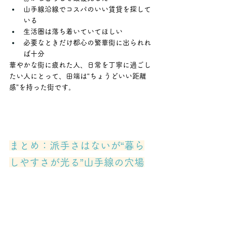
山手線沿線でコスパのいい賃貸を探して
いる
生活圏は落ち着いていてほしい
必要なときだけ都心の繁華街に出られれ
ば十分
華やかな街に疲れた人、日常を丁寧に過ごし
たい人にとって、田端は“ちょうどいい距離
感”を持った街です。
まとめ：派手さはないが“暮ら
しやすさが光る”山手線の穴場