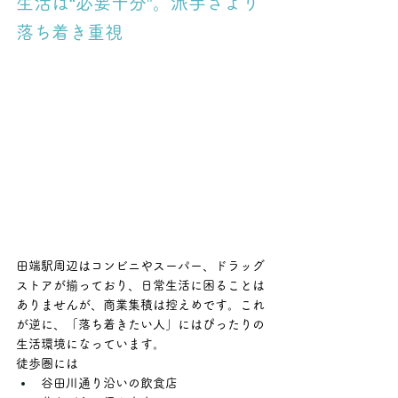
生活は“必要十分”。派手さより
落ち着き重視
田端駅周辺はコンビニやスーパー、ドラッグ
ストアが揃っており、日常生活に困ることは
ありませんが、商業集積は控えめです。これ
が逆に、「落ち着きたい人」にはぴったりの
生活環境になっています。
徒歩圏には
谷田川通り沿いの飲食店