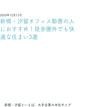
不動産でつなぐ 輝く未来
2025年12月12日
新橋・汐留オフィス勤務の人
におすすめ！徒歩圏外でも快
適な住まい3選
新橋・汐留といえば、大手企業の本社やメデ