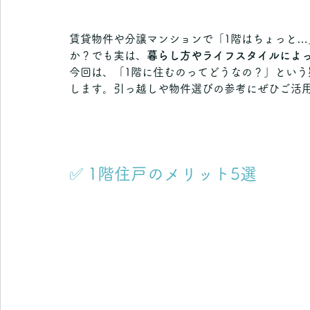
賃貸物件や分譲マンションで「1階はちょっと
か？でも実は、
暮らし方やライフスタイルによ
今回は、「1階に住むのってどうなの？」という
します。引っ越しや物件選びの参考にぜひご活
✅ 1階住戸のメリット5選