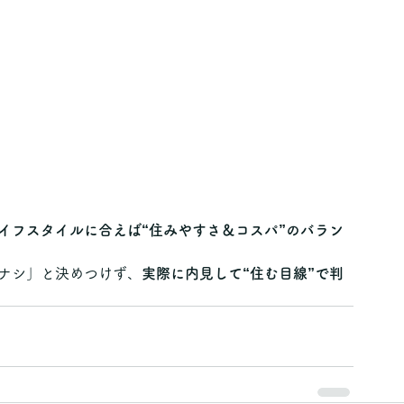
イフスタイルに合えば“住みやすさ＆コスパ”のバラン
ナシ」と決めつけず、
実際に内見して“住む目線”で判