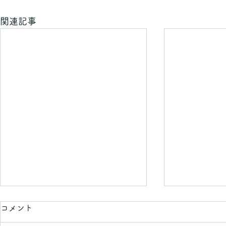
関連記事
コメント