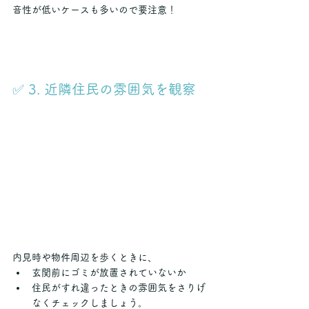
音性が低いケースも多いので要注意！
✅ 3. 近隣住民の雰囲気を観察
内見時や物件周辺を歩くときに、
玄関前にゴミが放置されていないか
住民がすれ違ったときの雰囲気をさりげ
なくチェックしましょう。