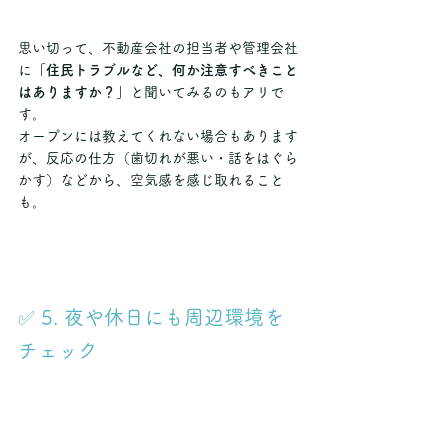
思い切って、不動産会社の担当者や管理会社
に
「住民トラブルなど、何か注意すべきこと
はありますか？」
と聞いてみるのもアリで
す。
オープンには教えてくれない場合もあります
が、反応の仕方（歯切れが悪い・話をはぐら
かす）などから、空気感を感じ取れること
も。
✅ 5. 夜や休日にも周辺環境を
チェック