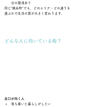
台の築浅あり
同じ“錦糸町”でも、どのエリア・どの通りを
選ぶかで生活の質が大きく変わります。
どんな人に向いている街？
北口が向く人
落ち着いた暮らしがしたい