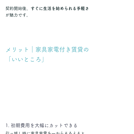
契約開始後、
すぐに生活を始められる手軽さ
が魅力です。
メリット｜家具家電付き賃貸の
「いいところ」
1. 初期費用を大幅にカットできる
引っ越し時に家具家電を一からそろえると、